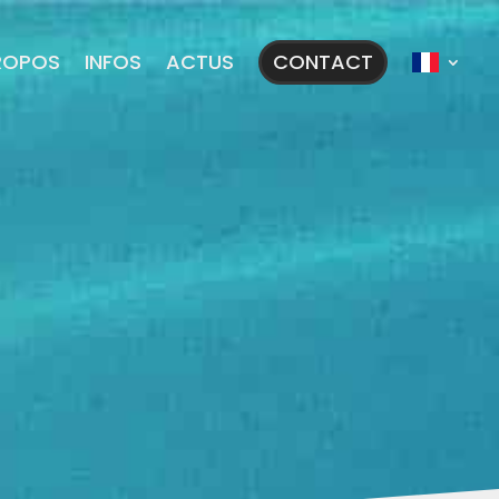
ROPOS
INFOS
ACTUS
CONTACT
CRANGA