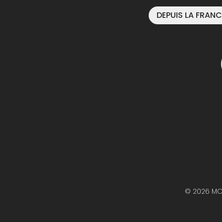
DEPUIS LA FRANC
© 2026 M