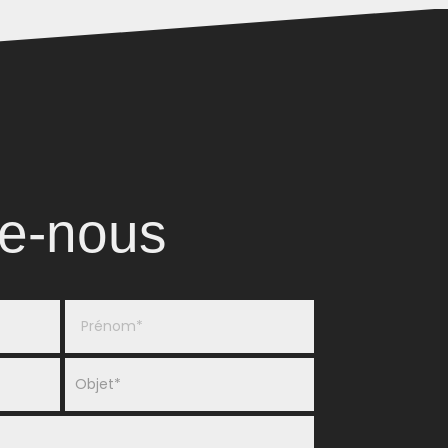
e-nous