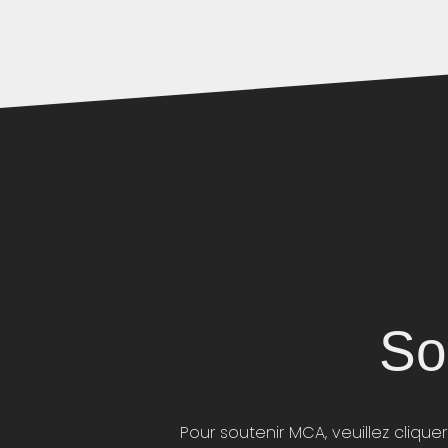
So
Pour soutenir MCA, veuillez cliquer